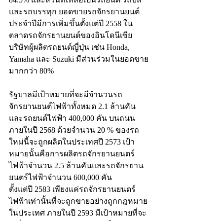
และรถบรรทุก ยอดขายรถจักรยานยนต์
ประจำปีมีการเพิ่มขึ้นตั้งแต่ปี 2558 ใน
ตลาดรถจักรยานยนต์ของอินโดนีเซีย 
บริษัทผู้ผลิตรถยนต์ญี่ปุ่น เช่น Honda, 
Yamaha และ Suzuki มีส่วนร่วมในยอดขาย
มากกว่า 80%
รัฐบาลมีเป้าหมายที่จะมีจำนวนรถ
จักรยานยนต์ไฟฟ้าทั้งหมด 2.1 ล้านคัน
และรถยนต์ไฟฟ้า 400,000 คัน บนถนน
ภายในปี 2568 ด้วยจำนวน 20 % ของรถ
ใหม่นี้จะถูกผลิตในประเทศปี 2573 เป้า
หมายนั้นคือการผลิตรถจักรยานยนตร์
ไฟฟ้าจำนวน 2.5 ล้านคันและรถจักรยาน
ยนตร์ไฟฟ้าจำนวน 600,000 คัน
ตั้งแต่ปี 2583 เพียงแค่รถจักรยานยนตร์
ไฟฟ้าเท่านั้นที่จะถูกขายอย่างถูกกฎหมาย
ในประเทศ ภายในปี 2593 มีเป้าหมายที่จะ