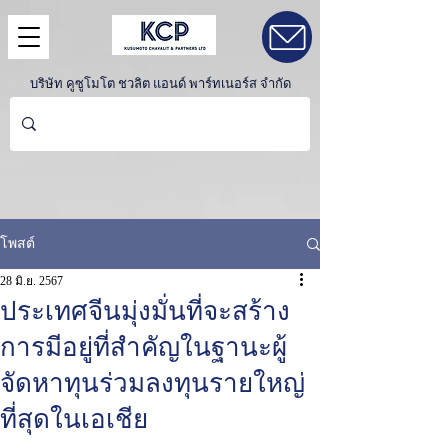
บริษัท คูซูโมโต ชวลิต แอนด์ พาร์ทเนอร์ส จำกัด
โพสต์
28 มิ.ย. 2567
ประเทศจีนมุ่งมั่นที่จะสร้าง
การมีอยู่ที่สำคัญในฐานะผู้
จัดหาทุนร่วมลงทุนรายใหญ่
ที่สุดในเอเชีย