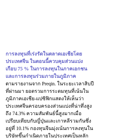
การลงทุนที่เร่งรัดในตลาดเอเชียโดย
ประเทศจีน ในตอนนี้ควบคุมส่วนแบ่ง
เกือบ 75 % ในการลงทุนในภาคเอกชน
และการลงทุนร่วมภายในภูมิภาค
ตามรายงานจาก Preqin. ในระยะเวลาสิบปี
ที่ผ่านมา ยอดรวมการระดมทุนที่เน้นใน
ภูมิภาคเอเชีย-แปซิฟิกแสดงให้เห็นว่า
ประเทศจีนครอบครองส่วนแบ่งที่น่าทึ่งสูง
ถึง 74.3% ความสัมพันธ์นี้สูงมากเมื่อ
เปรียบเทียบกับญี่ปุ่นและเกาหลีรวมกันซึ่ง
อยู่ที่ 10.1% กองทุนจีนมุ่งเน้นการลงทุนใน
บริษัทขึ้นกำเนิดภายในประเทศเป็นหลัก 