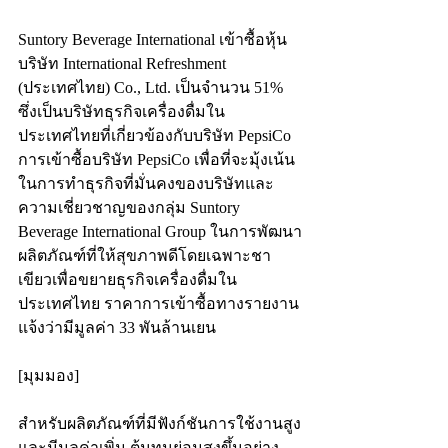
Suntory Beverage International เข้าซื้อหุ้น
บริษัท International Refreshment 
(ประเทศไทย) Co., Ltd. เป็นจำนวน 51% 
ซึ่งเป็นบริษัทธุรกิจเครื่องดื่มใน
ประเทศไทยที่เกี่ยวข้องกับบริษัท PepsiCo 
การเข้าซื้อบริษัท PepsiCo เพื่อที่จะมุ้งเน้น
ในการทำธุรกิจที่มั่นคงของบริษัทและ
ความเชี่ยวชาญของกลุ่ม Suntory 
Beverage International Group ในการพัฒนา
ผลิตภัณฑ์ที่ให้สุขภาพดีโดยเฉพาะชา
เขียวเพื่อขยายธุรกิจเครื่องดื่มใน
ประเทศไทย ราคาการเข้าซื้อทางรายงาน
แจ้งว่ามีมูลค่า 33 พันล้านเยน
[มุมมอง]
สำหรับผลิตภัณฑ์ที่มีฟังก์ชันการใช้งานสูง
และมีมูลค่าเพิ่ม ต้นทุนย่อมสูงขึ้นอย่าง