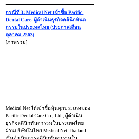
กรณีที่ 3: Medical Net เข้าซื้อ Pacific 
Dental Care, ผู้ดำเนินธุรกิจคลินิกทันต
กรรมในประเทศไทย (ประกาศเดือน
ตุลาคม 2563)
[ภาพรวม] 
Medical Net ได้เข้าซื้อหุ้นทุกประเภทของ 
Pacific Dental Care Co., Ltd., ผู้ดำเนิน
ธุรกิจคลินิกทันตกรรมในประเทศไทย 
ผ่านบริษัทในไทย Medical Net Thailand 
เริ่มดำเนินการคลินิกทันตกรรมใน