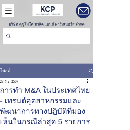
บริษัท คูซูโมโต ชวลิต แอนด์ พาร์ทเนอร์ส จำกัด
โพสต์
28 มิ.ย. 2567
การทำ M&A ในประเทศไทย
- เทรนด์อุตสาหกรรมและ
พัฒนาการทางปฏิบัติที่มอง
เห็นในกรณีล่าสุด 5 รายการ