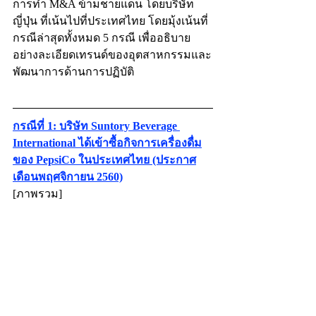
การทำ M&A ข้ามชายแดน โดยบริษัท
ญี่ปุ่น ที่เน้นไปที่ประเทศไทย โดยมุ้งเน้นที่
กรณีล่าสุดทั้งหมด 5 กรณี เพื่ออธิบาย
อย่างละเอียดเทรนด์ของอุตสาหกรรมและ
พัฒนาการด้านการปฏิบัติ
กรณีที่ 1: บริษัท Suntory Beverage 
International ได้เข้าซื้อกิจการเครื่องดื่ม
ของ PepsiCo ในประเทศไทย (ประกาศ
เดือนพฤศจิกายน 2560)
[ภาพรวม] 