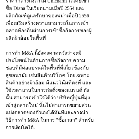
ราคากลางถึงต่ำได้ Unicharm ได้เคยเข้า
ซื้อ Diana ในเวียดนามเมื่อปี 2554 และ
ผลิตภัณฑ์ดูแลรักษาของพม่าเมื่อปี 2556 
เพื่อเสริมสร้างความสามารถในการเข้า
ตลาดท้องถิ่นผ่านการเข้าซื้อกิจการของผู้
ผลิตผ้าอ้อมในพื้นที่
การทำ M&A นี้ยังคงคาดหวังว่าจะมี
ประโยชน์ในด้านการซื้อกิจการ ความ
ชอบที่มีต่อแบรนด์ในพื้นที่ที่เกี่ยวข้องกับ
สุขอนามัย เช่นสินค้าบริโภค โดยเฉพาะ
สินค้าอย่างผ้าอ้อม มีแนวโน้มที่คงที่ และ
ใช้เวลานานในการก่อตั้งของแบรนด์ ดัง
นั้น สามารถเข้าใจได้ว่า บริษัทญี่ปุ่นที่มุ่ง
เข้าสู่ตลาดใหม่ นั้นไม่สามารถขยายส่วน
แบ่งตลาดของตัวเองได้ทันทีและอาจนำ
วิธีการทำ M&A ในการ "ซื้อเวลา" สำหรับ
การเติบโตได้.