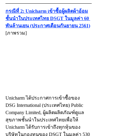
กรณีที่ 2: Unicharm เข้าซื้อผู้ผลิตผ้าอ้อม
ชั้นนำในประเทศไทย DSGT ในมูลค่า 60 
พันล้านเยน (ประกาศเดือนกันยายน 2561)
[ภาพรวม] 
Unicharm ได้ประกาศการเข้าซื้อของ 
DSG International (ประเทศไทย) Public 
Company Limited, ผู้ผลิตผลิตภัณฑ์ดูแล
สุขภาพชั้นนำในประเทศไทยเพื่อให้ 
Unicharm ได้รับการเข้าถึงทุกหุ้นของ
บริษัทในกองทุนของ DSGT ในมูลค่า 530 