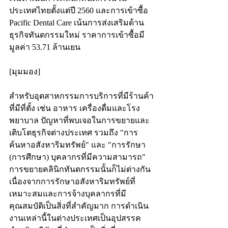
ประเทศไทยตั้งแต่ปี 2560 และการเข้าซื้อ 
Pacific Dental Care เน้นการส่งเสริมด้าน
ธุรกิจทันตกรรมใหม่ ราคาการเข้าซื้อมี
มูลค่า 53.71 ล้านเยน
[มุมมอง]
สำหรับอุตสาหกรรมการบริการที่มีร้านค้า
ที่มีที่ตั้ง เช่น อาหาร เครื่องดื่มและโรง
พยาบาล ปัญหาที่พบเจอในการขยายและ
เติบโตธุรกิจต่างประเทศ รวมถึง "การ
ค้นหาอสังหาริมทรัพย์" และ "การรักษา 
(การศึกษา) บุคลากรที่มีความสามารถ" 
การขยายคลินิกทันตกรรมนั้นก็ไม่ต่างกัน 
เนื่องจากการรักษาอสังหาริมทรัพย์ที่
เหมาะสมและการจ้างบุคลากรที่มี
คุณสมบัติเป็นสิ่งที่สำคัญมาก การดำเนิน
งานเหล่านี้ในต่างประเทศเป็นอุปสรรค