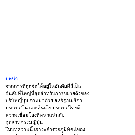
บทนำ
จากการที่ถูกจัดให้อยู่ในอันดับที่สี่เป็น
อันดับที่ใหญ่ที่สุดสำหรับการขยายตัวของ
บริษัทญี่ปุ่น ตามมาด้วย สหรัฐอเมริกา 
ประเทศจีน และอินเดีย ประเทศไทยมี
ความเชื่อมโยงที่หนาแน่นกับ
อุตสาหกรรมญี่ปุ่น
ในบทความนี้ เราจะสำรวจภูมิทัศน์ของ